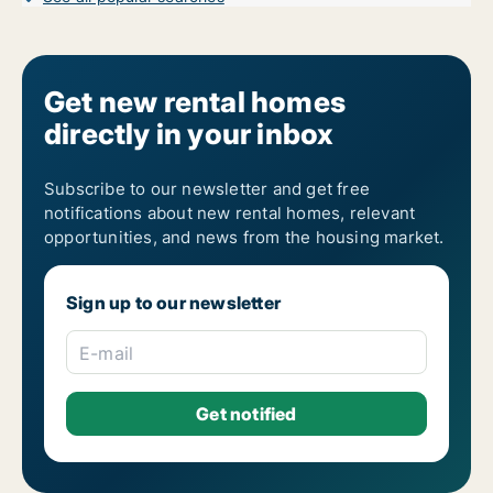
Get new rental homes
directly in your inbox
Subscribe to our newsletter and get free
notifications about new rental homes, relevant
opportunities, and news from the housing market.
Sign up to our newsletter
E-mail