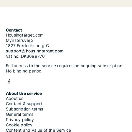
Contact
Housingtarget.com
Mynstersvej 3
1827 Frederiksberg C
support@housingtarget.com
Vat no: DK36997761
Full access to the service requires an ongoing subscription.
No binding period.
About the service
About us
Contact & support
Subscription terms
General terms
Privacy policy
Cookie policy
Content and Value of the Service