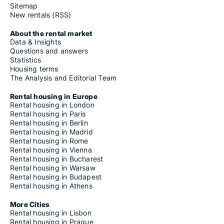
Sitemap
New rentals (RSS)
About the rental market
Data & Insights
Questions and answers
Statistics
Housing terms
The Analysis and Editorial Team
Rental housing in Europe
Rental housing in London
Rental housing in Paris
Rental housing in Berlin
Rental housing in Madrid
Rental housing in Rome
Rental housing in Vienna
Rental housing in Bucharest
Rental housing in Warsaw
Rental housing in Budapest
Rental housing in Athens
More Cities
Rental housing in Lisbon
Rental housing in Prague