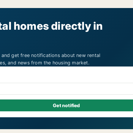
al homes directly in
 and get free notifications about new rental
ies, and news from the housing market.